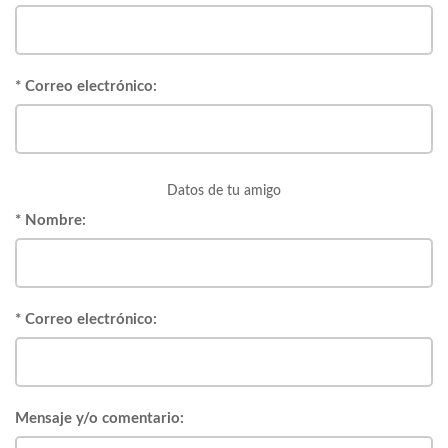
* Correo electrónico:
Datos de tu amigo
* Nombre:
* Correo electrónico:
Mensaje y/o comentario: