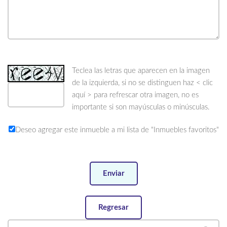
Teclea las letras que aparecen en la imagen
de la izquierda, si no se distinguen haz
< clic
aquí >
para refrescar otra imagen, no es
importante si son mayúsculas o minúsculas.
Deseo agregar este inmueble a mi lista de "Inmuebles favoritos"