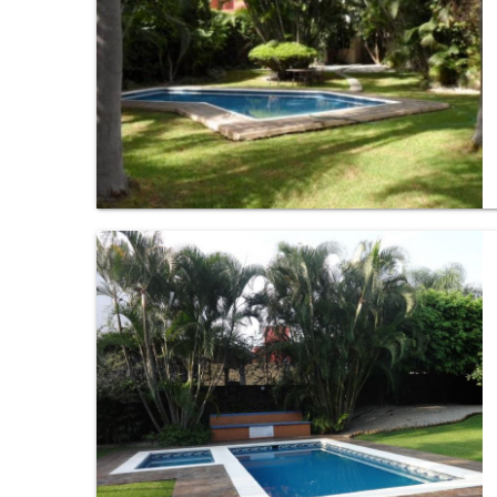
Condominio en Reforma, Cuernavaca.