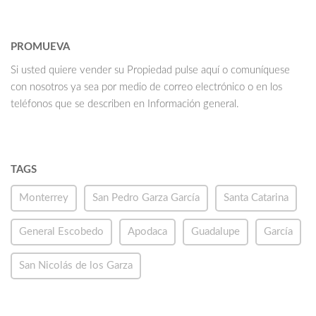
PROMUEVA
Si usted quiere vender su Propiedad pulse aquí o comuníquese
con nosotros ya sea por medio de correo electrónico o en los
teléfonos que se describen en Información general.
TAGS
Monterrey
San Pedro Garza García
Santa Catarina
General Escobedo
Apodaca
Guadalupe
García
San Nicolás de los Garza