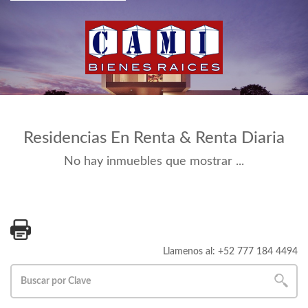
Residencias En Renta & Renta Diaria
No hay inmuebles que mostrar ...
Llamenos al: +52 777 184 4494