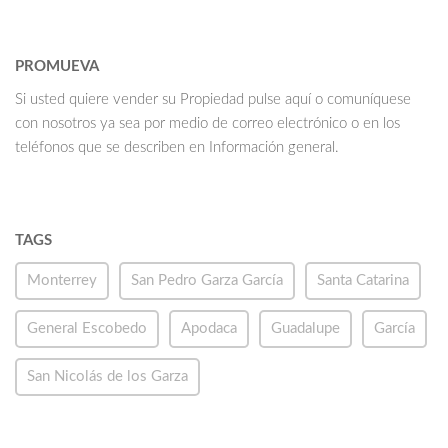
PROMUEVA
Si usted quiere vender su Propiedad pulse aquí o comuníquese
con nosotros ya sea por medio de correo electrónico o en los
teléfonos que se describen en Información general.
TAGS
Monterrey
San Pedro Garza García
Santa Catarina
General Escobedo
Apodaca
Guadalupe
García
San Nicolás de los Garza