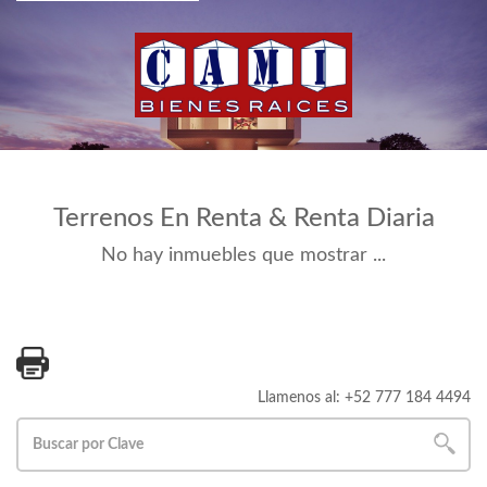
Terrenos En Renta & Renta Diaria
No hay inmuebles que mostrar ...
Llamenos al: +52 777 184 4494