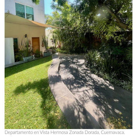
Departamento en Vista Hermosa Zonada Dorada, Cuernavaca.