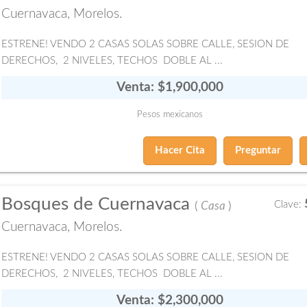
Cuernavaca, Morelos.
ESTRENE! VENDO 2 CASAS SOLAS SOBRE CALLE, SESION DE
DERECHOS, 2 NIVELES, TECHOS DOBLE AL ...
Venta: $1,900,000
Pesos mexicanos
Hacer Cita
Preguntar
Bosques de Cuernavaca
Clave:
(
Casa
)
Cuernavaca, Morelos.
ESTRENE! VENDO 2 CASAS SOLAS SOBRE CALLE, SESION DE
DERECHOS, 2 NIVELES, TECHOS DOBLE AL ...
Venta: $2,300,000